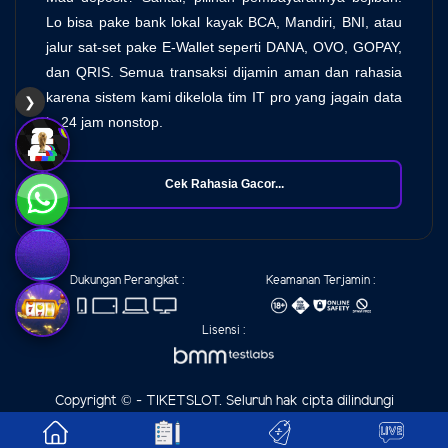
Lo bisa pake bank lokal kayak BCA, Mandiri, BNI, atau
jalur sat-set pake E-Wallet seperti DANA, OVO, GOPAY,
dan QRIS. Semua transaksi dijamin aman dan rahasia
karena sistem kami dikelola tim IT pro yang jagain data
❯
lo 24 jam nonstop.
Cek Rahasia Gacor...
Dukungan Perangkat :
Keamanan Terjamin :
Lisensi :
Copyright © - TIKETSLOT. Seluruh hak cipta dilindungi