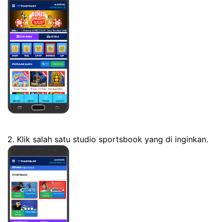
2. Klik salah satu studio sportsbook yang di inginkan.